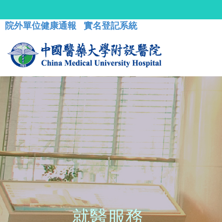
院外單位健康通報
實名登記系統
就醫服務