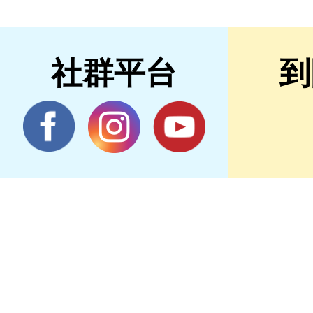
社群平台
到