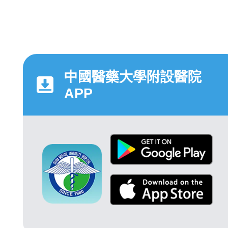
中國醫藥大學附設醫院
APP