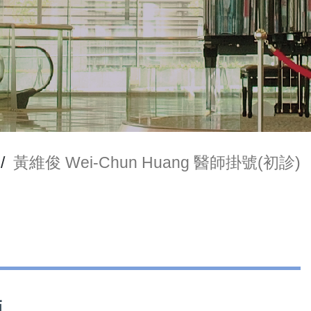
/
黃維俊 Wei-Chun Huang 醫師掛號(初診)
師