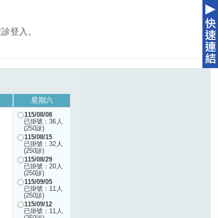
複診登入。