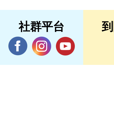
社群平台
到