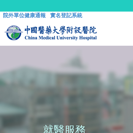
院外單位健康通報
實名登記系統
就醫服務