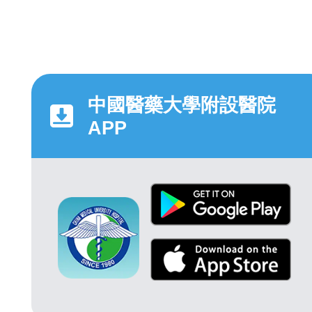
中國醫藥大學附設醫院
APP