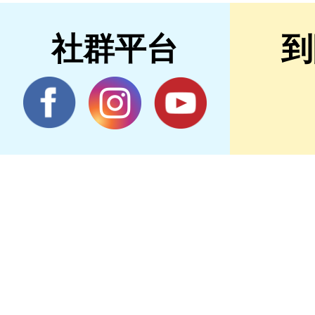
社群平台
到