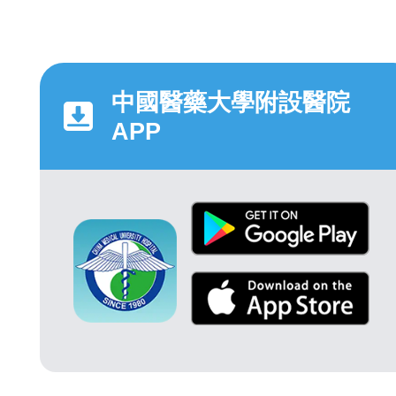
中國醫藥大學附設醫院
APP