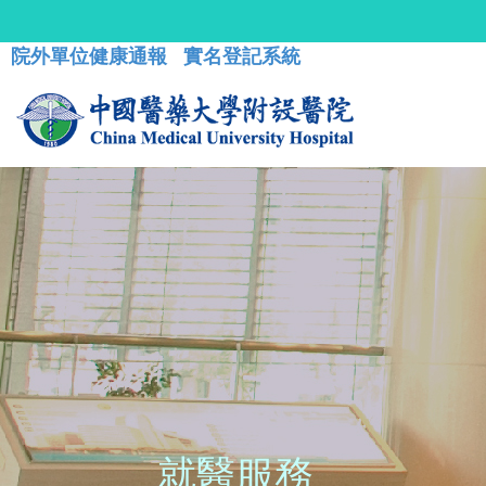
院外單位健康通報
實名登記系統
就醫服務