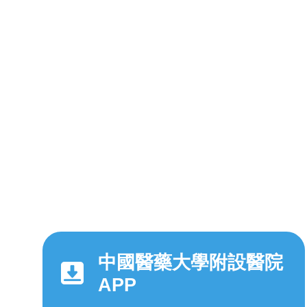
中國醫藥大學附設醫院
APP