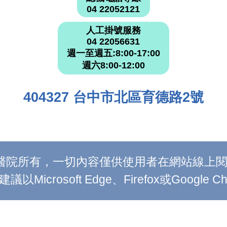
04 22052121
人工掛號服務
04 22056631
週一至週五:8:00-17:00
週六8:00-12:00
404327 台中市北區育德路2號
附設醫院所有，一切內容僅供使用者在網站線
Microsoft Edge、Firefox或Google