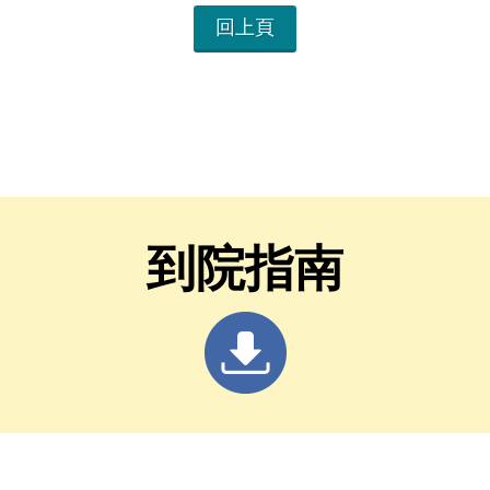
回上頁
到院指南