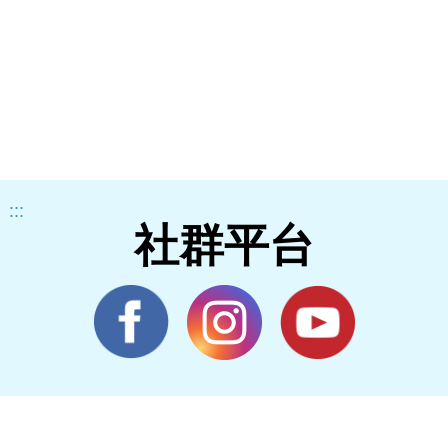
:::
社群平台