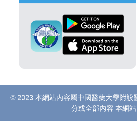
© 2023 本網站內容屬中國醫藥大學
分或全部內容 本網站建議以