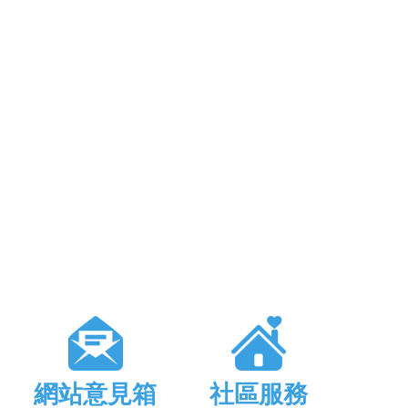
網站意見箱
社區服務