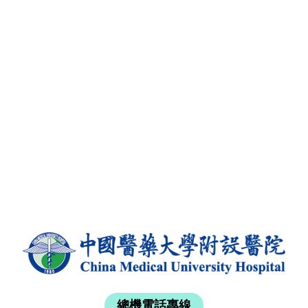
總機電話專線