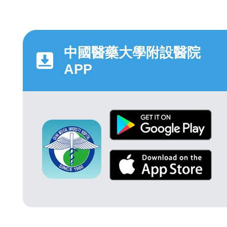
中國醫藥大學附設醫院
APP