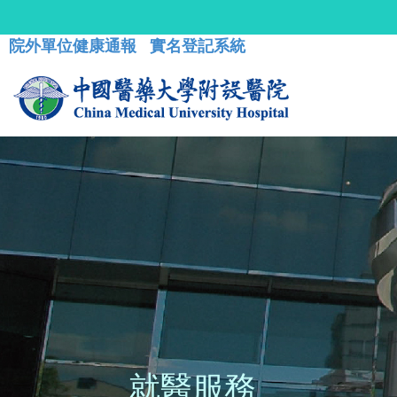
院外單位健康通報
實名登記系統
就醫服務