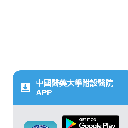
中國醫藥大學附設醫院
APP