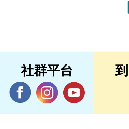
社群平台
到