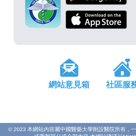
網站意見箱
社區服
© 2023 本網站內容屬中國醫藥大學附設醫院所有