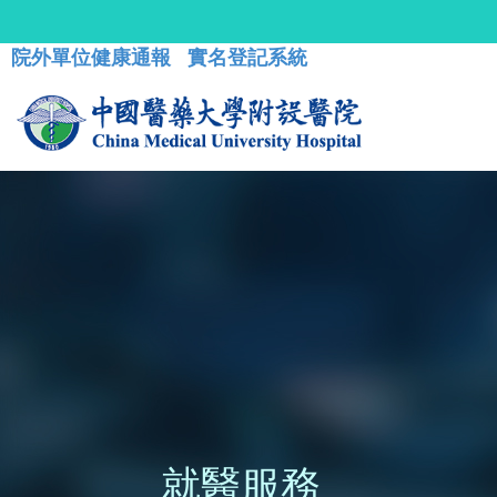
院外單位健康通報
實名登記系統
就醫服務