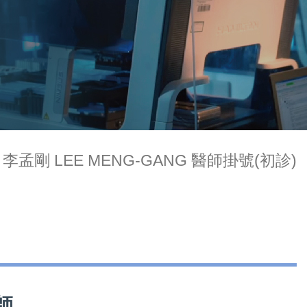
李孟剛 LEE MENG-GANG 醫師掛號(初診)
師