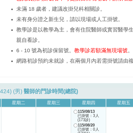
未滿 18 歲者，建議改掛兒科相關診。
未有身分證之新生兒，請以現場或人工掛號。
教學診是以教學為主，會有住院醫師或實習醫學
親自看診。
6 - 10 號為初診保留號。
教學診若額滿無現場號
。
網路初診預約未就診，在兩個月內若需掛號請由