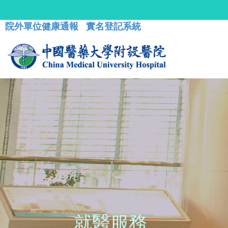
院外單位健康通報
實名登記系統
就醫服務