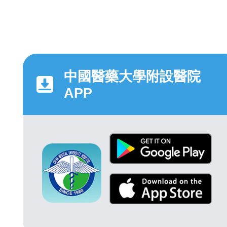
中國醫藥大學附設醫院
APP