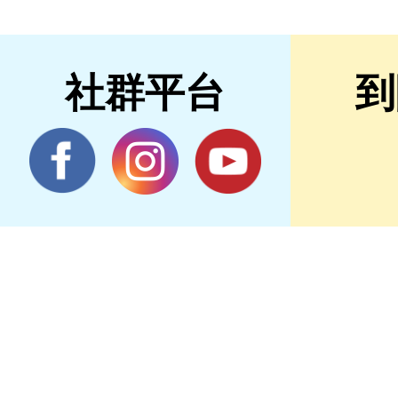
社群平台
到