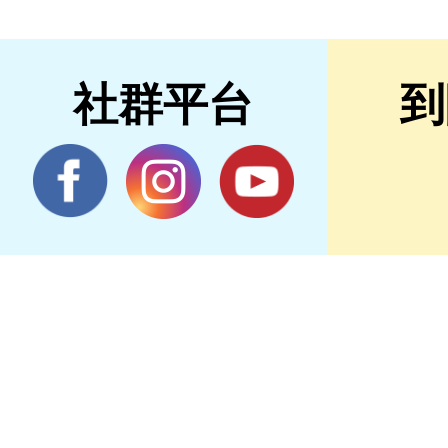
社群平台
到