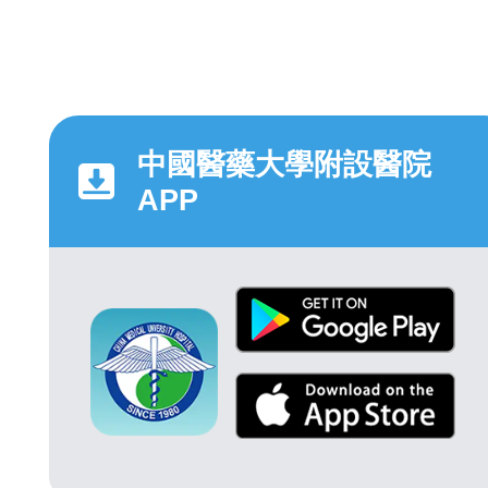
中國醫藥大學附設醫院
APP