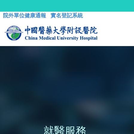
院外單位健康通報
實名登記系統
就醫服務