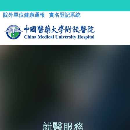
院外單位健康通報
實名登記系統
就醫服務