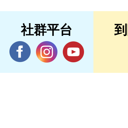
社群平台
到