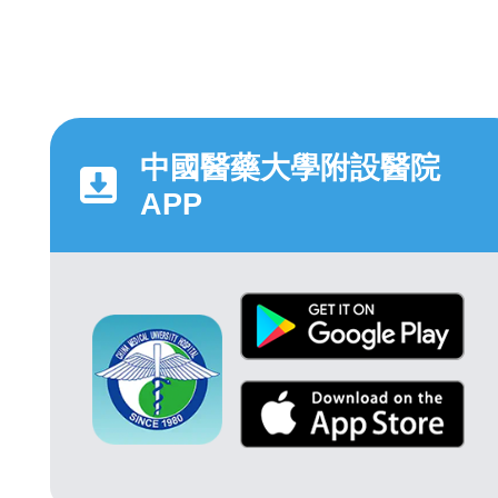
中國醫藥大學附設醫院
APP