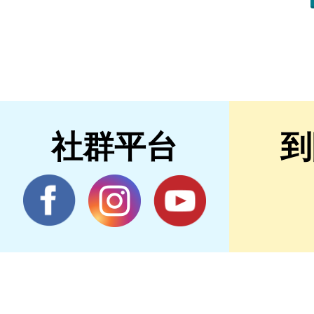
社群平台
到