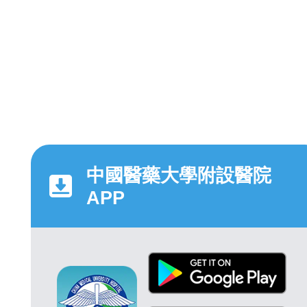
中國醫藥大學附設醫院
APP