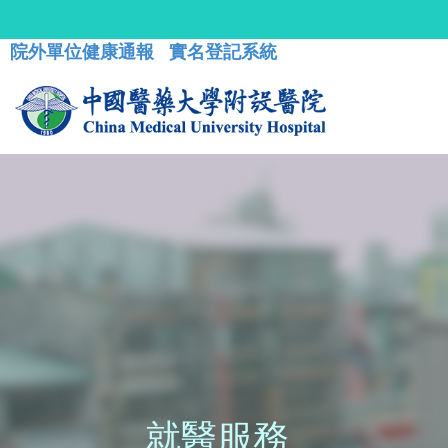
院外單位健康通報
實名登記系統
就醫服務