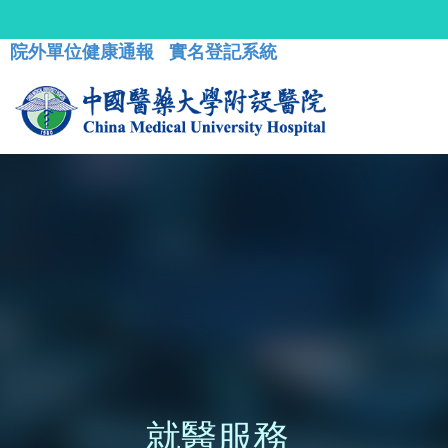
院外單位健康通報
實名登記系統
就醫服務