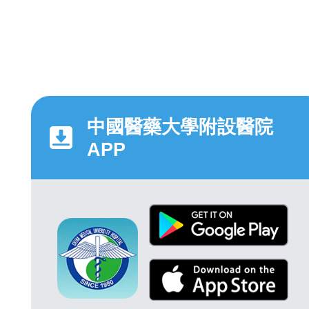
中國醫藥大學附設醫院
APP