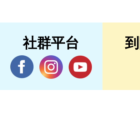
社群平台
到