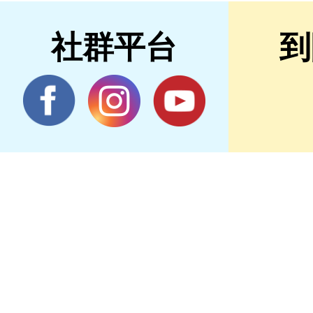
社群平台
到