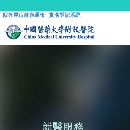
院外單位健康通報
實名登記系統
就醫服務