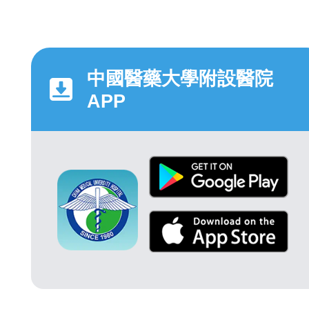
中國醫藥大學附設醫院
APP