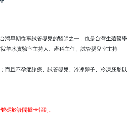
台灣早期從事試管嬰兒的醫師之一，也是台灣生殖醫學
任本院羊水實驗室主持人、產科主任、試管嬰兒室主持
；而且不孕症診療、試管嬰兒、冷凍卵子、冷凍胚胎以
診號碼於診間插卡報到。