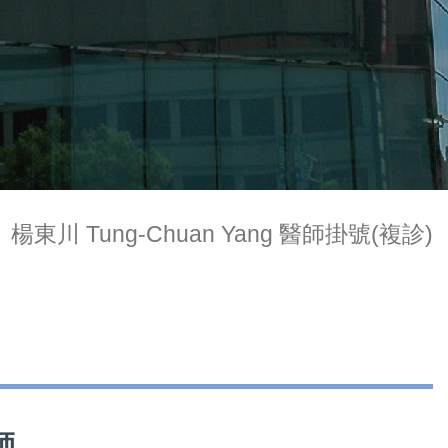
楊東川 Tung-Chuan Yang 醫師掛號(複診)
師