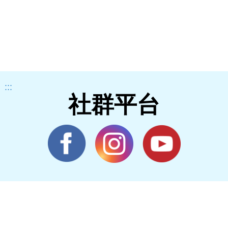
:::
社群平台