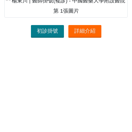
初診掛號
詳細介紹