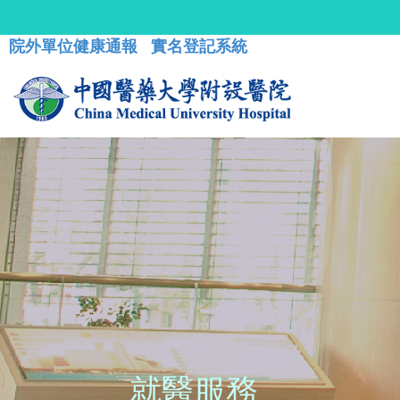
院外單位健康通報
實名登記系統
就醫服務