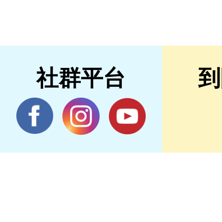
社群平台
到