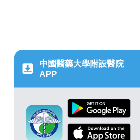
中國醫藥大學附設醫院
APP