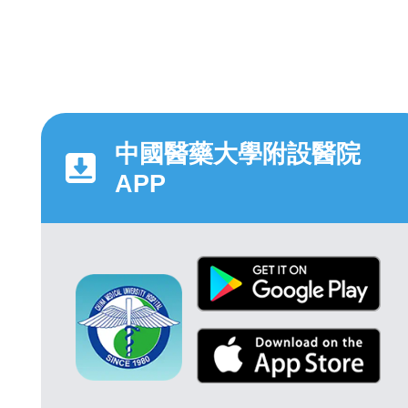
中國醫藥大學附設醫院
APP