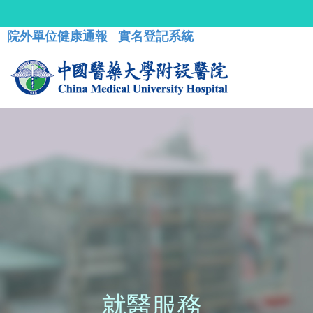
院外單位健康通報
實名登記系統
就醫服務