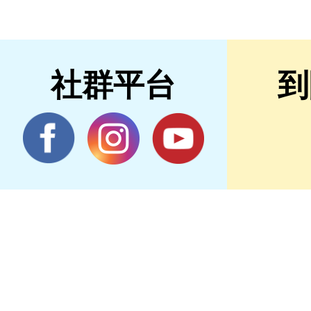
社群平台
到