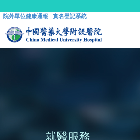
院外單位健康通報
實名登記系統
就醫服務