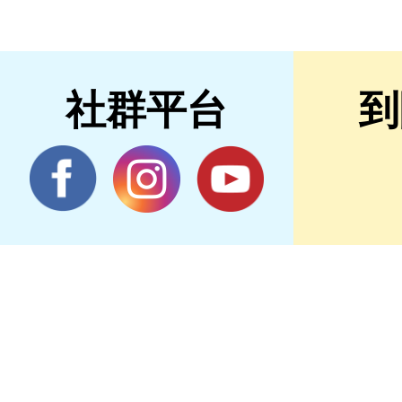
社群平台
到