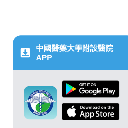
中國醫藥大學附設醫院
APP