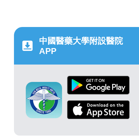
中國醫藥大學附設醫院
APP