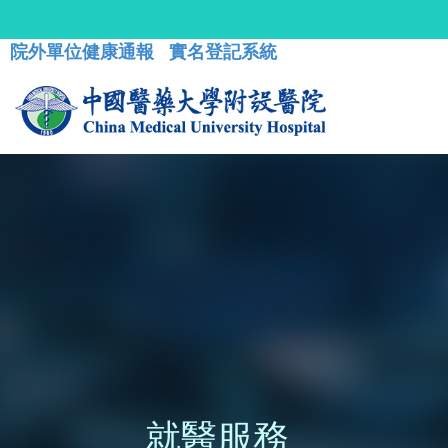
院外單位健康通報
實名登記系統
就醫服務