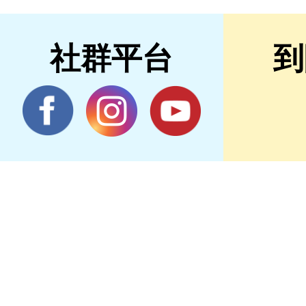
社群平台
到