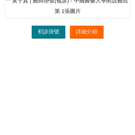
初診掛號
詳細介紹