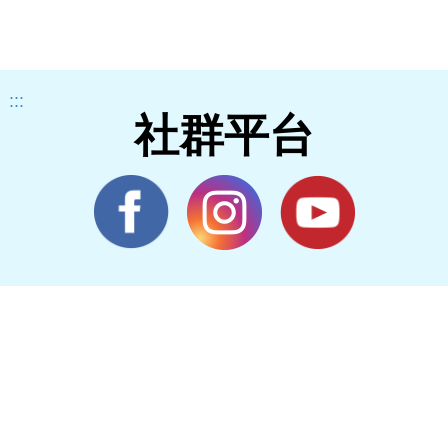
:::
社群平台