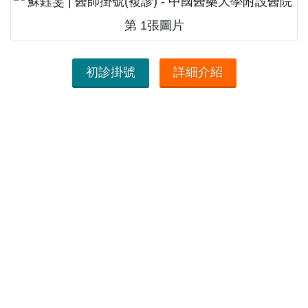
初診掛號
詳細介紹