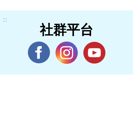
:::
社群平台