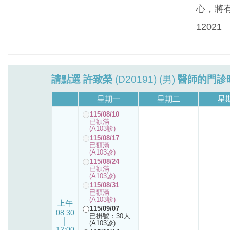
心，將有
12021