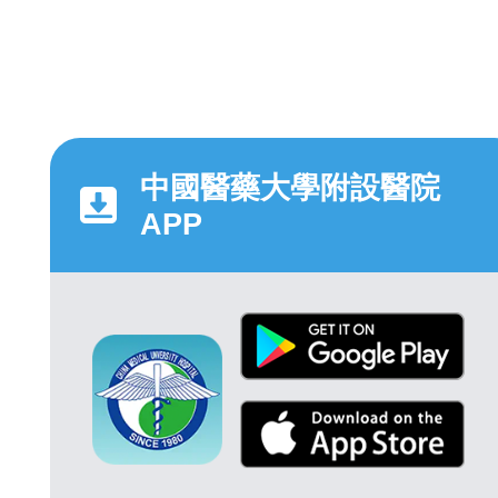
中國醫藥大學附設醫院
APP