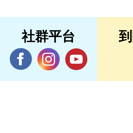
社群平台
到