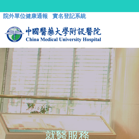
院外單位健康通報
實名登記系統
就醫服務