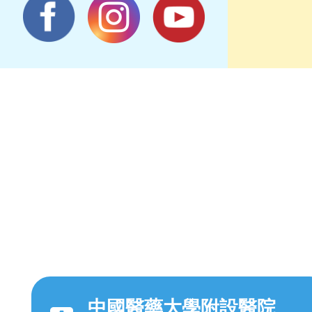
中國醫藥大學附設醫院