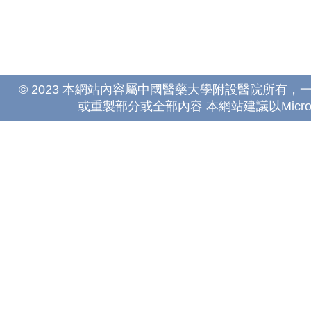
© 2023 本網站內容屬中國醫藥大學附設醫院所有
或重製部分或全部內容 本網站建議以Microsoft