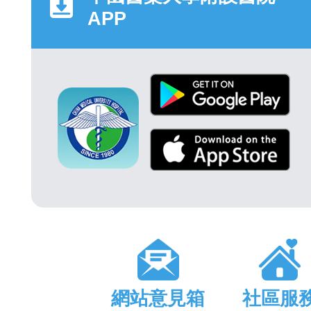
APP
網站意見箱
社區服