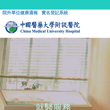
院外單位健康通報
實名登記系統
就醫服務