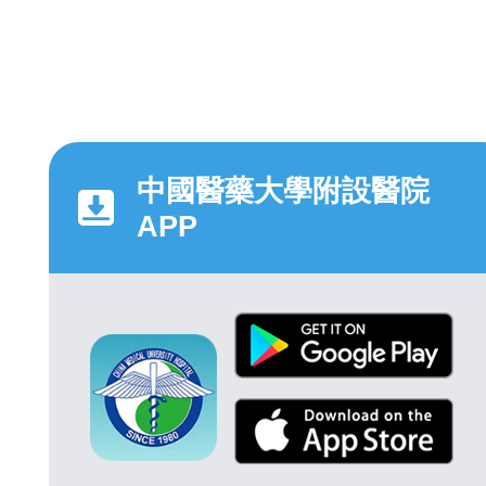
中國醫藥大學附設醫院
APP