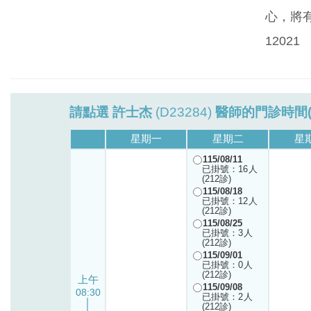
心，將有
12021