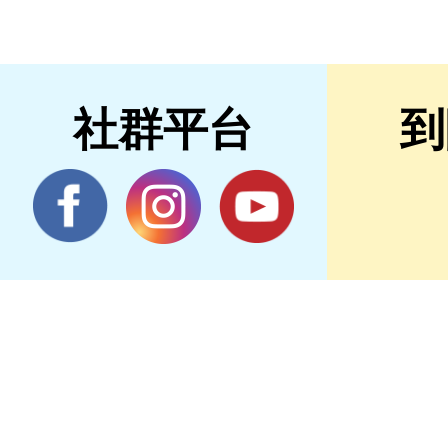
社群平台
到