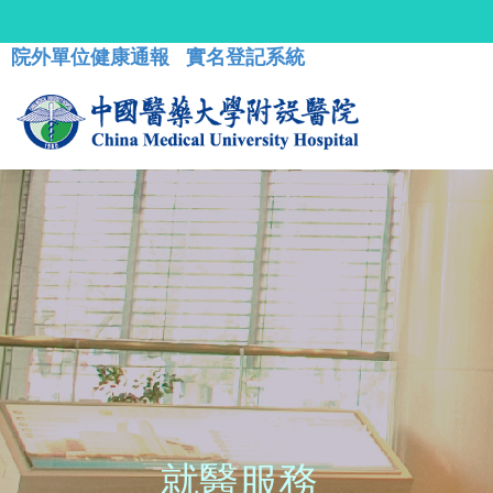
院外單位健康通報
實名登記系統
就醫服務