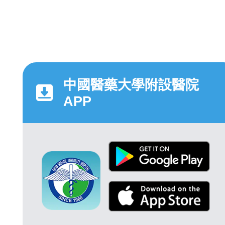
中國醫藥大學附設醫院
APP