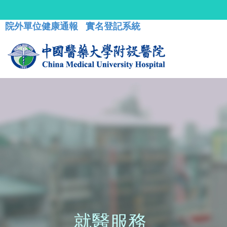
院外單位健康通報
實名登記系統
就醫服務