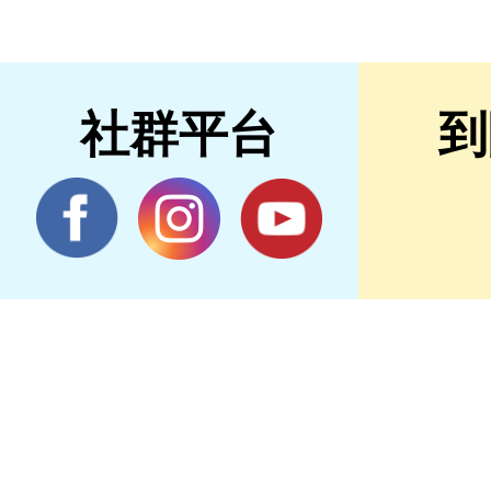
社群平台
到