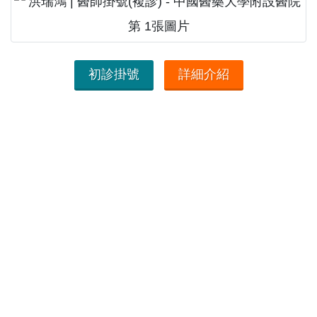
初診掛號
詳細介紹