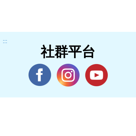
:::
社群平台