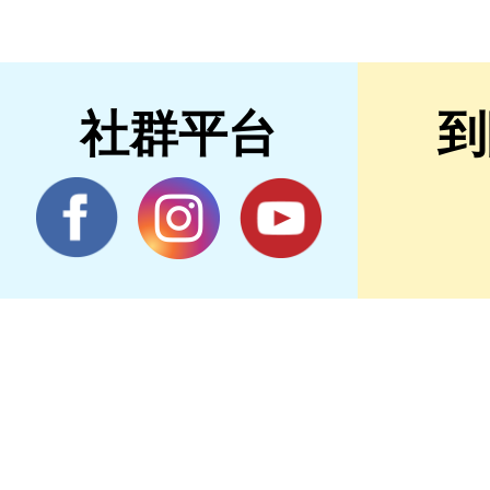
社群平台
到