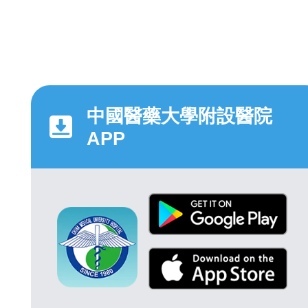
中國醫藥大學附設醫院
APP