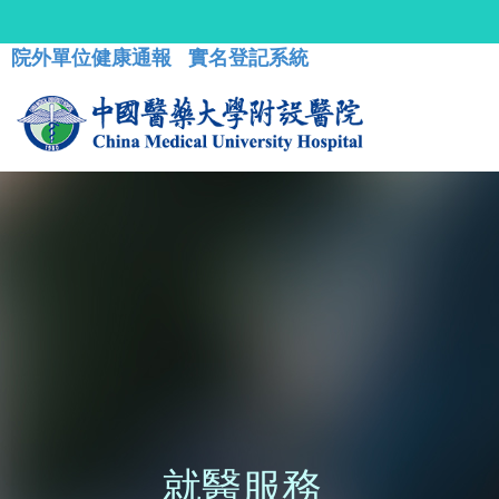
院外單位健康通報
實名登記系統
就醫服務