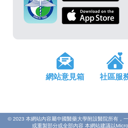
網站意見箱
社區服
© 2023 本網站內容屬中國醫藥大學附設醫院所有
或重製部分或全部內容 本網站建議以Microsoft