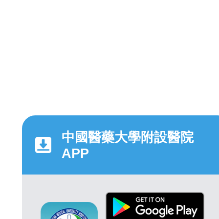
中國醫藥大學附設醫院
APP