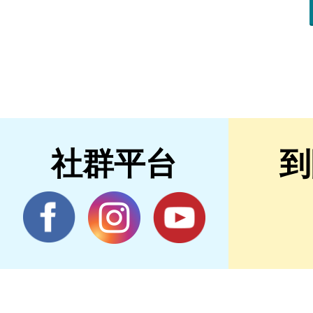
社群平台
到