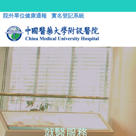
院外單位健康通報
實名登記系統
就醫服務