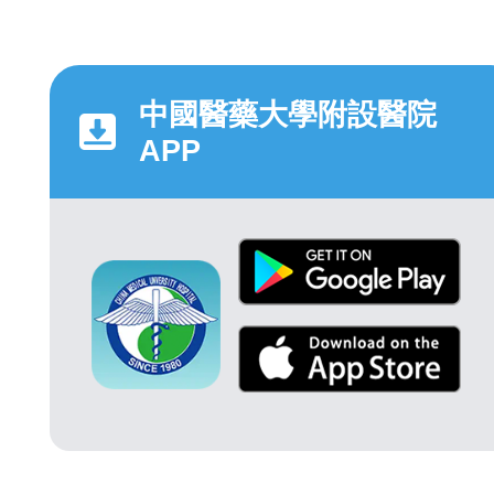
中國醫藥大學附設醫院
APP