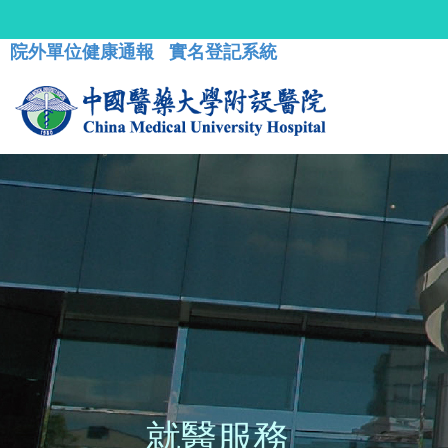
院外單位健康通報
實名登記系統
就醫服務