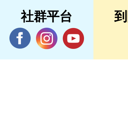
社群平台
到