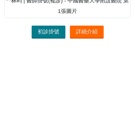
初診掛號
詳細介紹