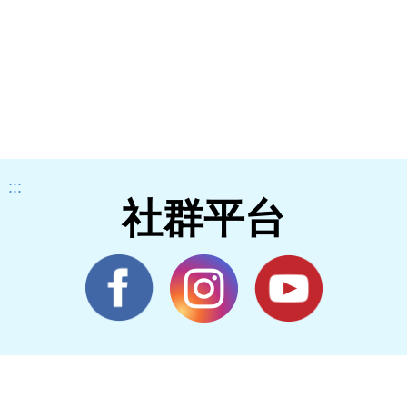
:::
社群平台