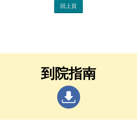
回上頁
到院指南