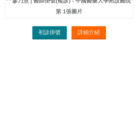
初診掛號
詳細介紹