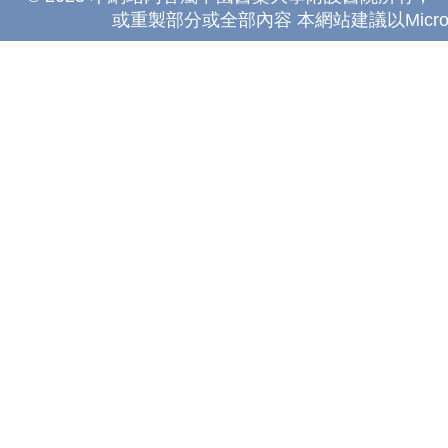
或重製部分或全部內容 本網站建議以Microsoft