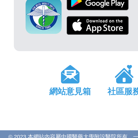
網站意見箱
社區服
© 2023 本網站內容屬中國醫藥大學附設醫院所有