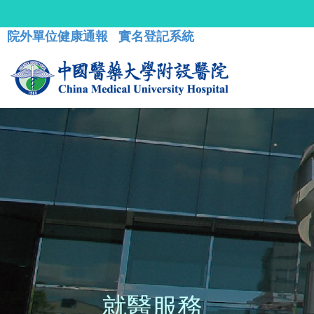
院外單位健康通報
實名登記系統
就醫服務