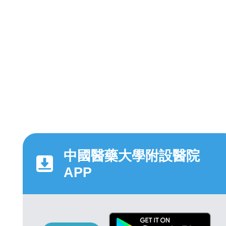
中國醫藥大學附設醫院
APP