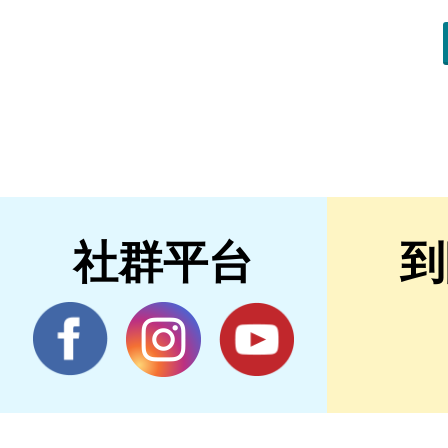
社群平台
到