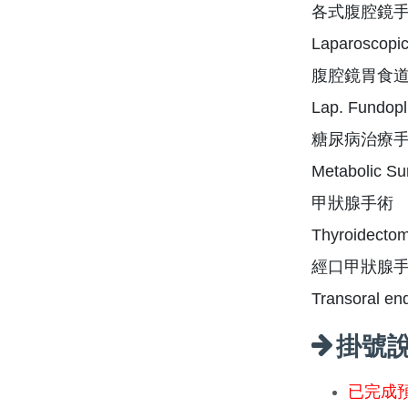
各式腹腔鏡
Laparoscopic
腹腔鏡胃食
Lap. Fundopl
糖尿病治療
Metabolic Su
甲狀腺手術
Thyroidecto
經口甲狀腺
Transoral en
掛號
已完成