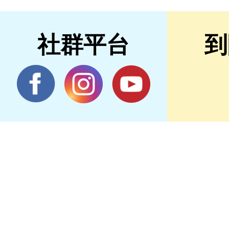
社群平台
到