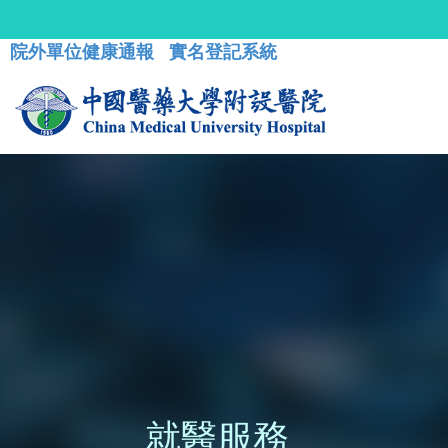
院外單位健康通報
實名登記系統
就醫服務