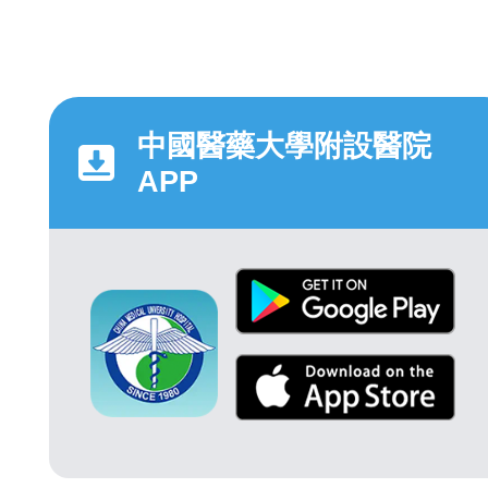
中國醫藥大學附設醫院
APP