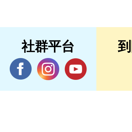
社群平台
到