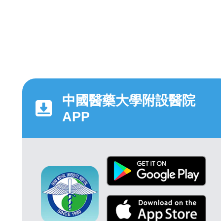
中國醫藥大學附設醫院
APP