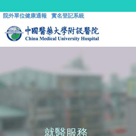
院外單位健康通報
實名登記系統
就醫服務