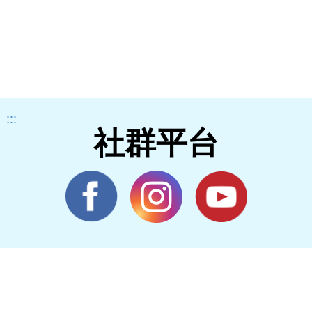
:::
社群平台