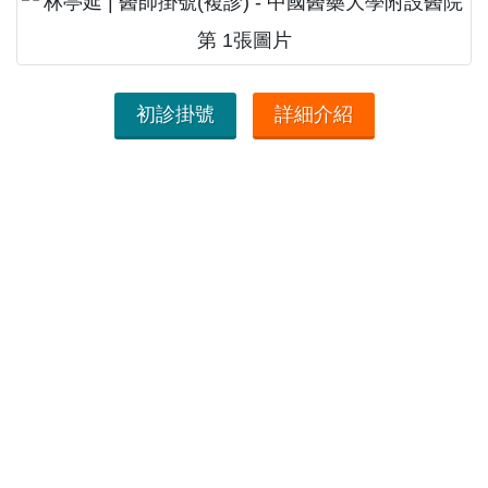
初診掛號
詳細介紹