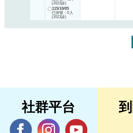
社群平台
到