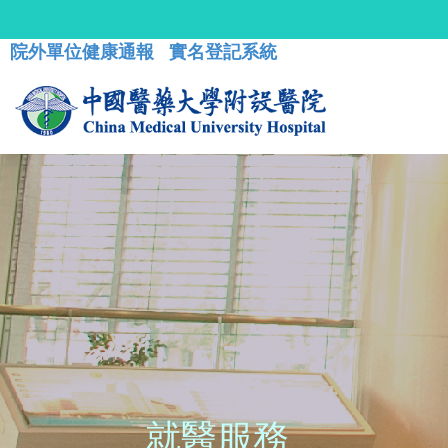
院外單位健康通報
實名登記系統
就醫服務