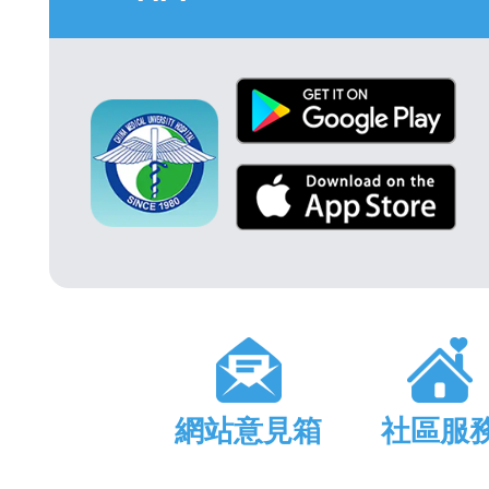
網站意見箱
社區服