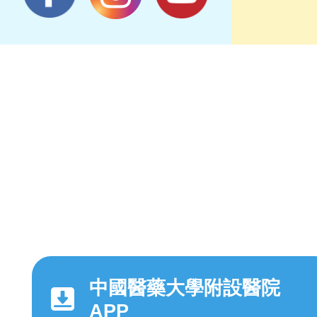
中國醫藥大學附設醫院
APP