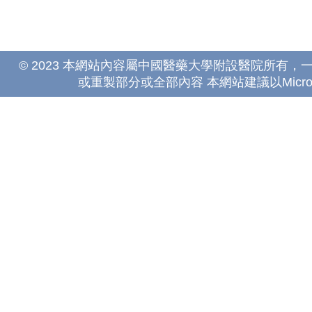
© 2023 本網站內容屬中國醫藥大學附設醫院所有
或重製部分或全部內容 本網站建議以Microsoft