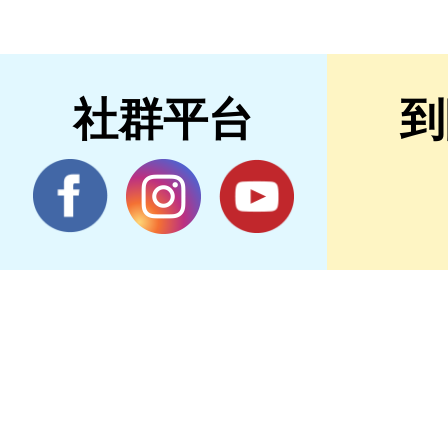
社群平台
到