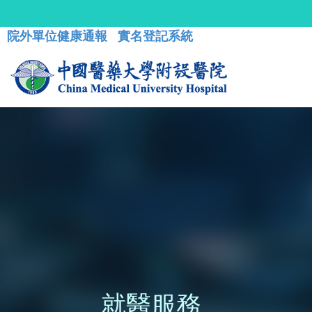
院外單位健康通報
實名登記系統
就醫服務