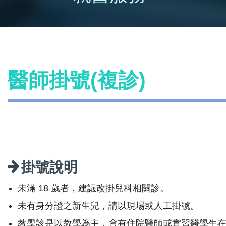
醫師掛號(複診)
掛號說明
未滿 18 歲者，建議改掛兒科相關診。
未有身分證之新生兒，請以現場或人工掛號。
教學診是以教學為主，會有住院醫師或實習醫學生