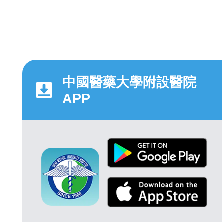
中國醫藥大學附設醫院
APP