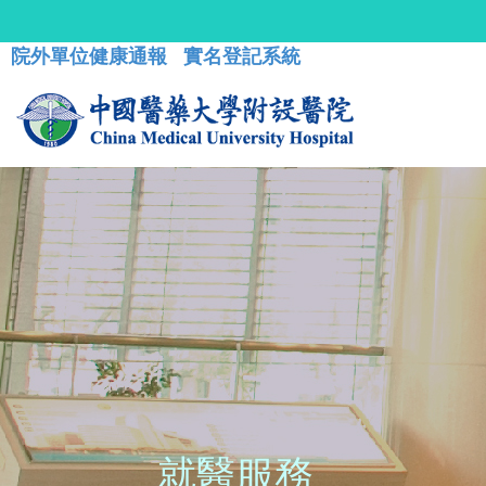
院外單位健康通報
實名登記系統
就醫服務