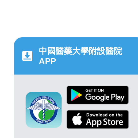
中國醫藥大學附設醫院
APP