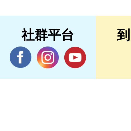
社群平台
到