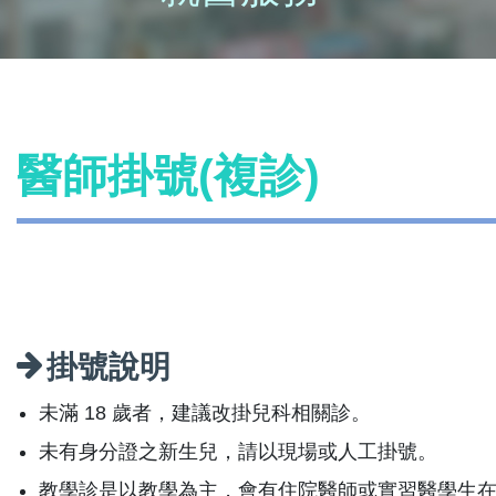
醫師掛號(複診)
掛號說明
未滿 18 歲者，建議改掛兒科相關診。
未有身分證之新生兒，請以現場或人工掛號。
教學診是以教學為主，會有住院醫師或實習醫學生