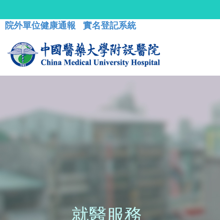
院外單位健康通報
實名登記系統
就醫服務