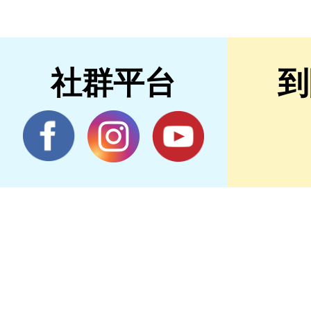
社群平台
到