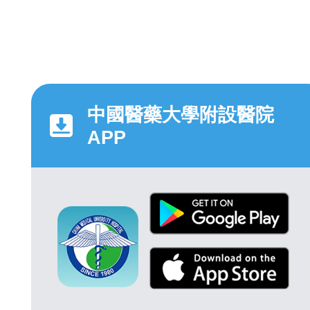
中國醫藥大學附設醫院
APP