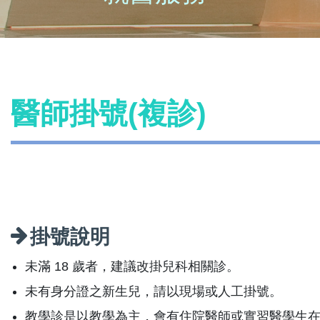
醫師掛號(複診)
掛號說明
未滿 18 歲者，建議改掛兒科相關診。
未有身分證之新生兒，請以現場或人工掛號。
教學診是以教學為主，會有住院醫師或實習醫學生