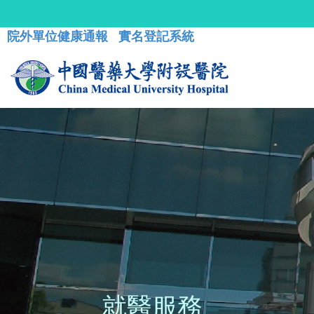
院外單位健康通報
實名登記系統
就醫服務