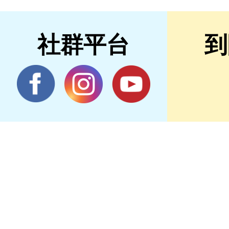
社群平台
到