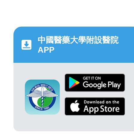
中國醫藥大學附設醫院
APP