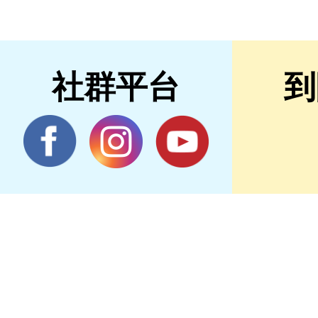
社群平台
到