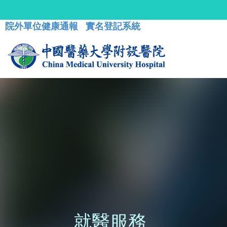
院外單位健康通報
實名登記系統
就醫服務