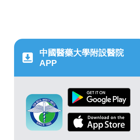
中國醫藥大學附設醫院
APP