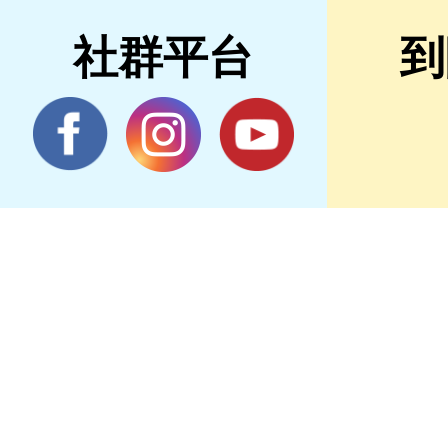
社群平台
到