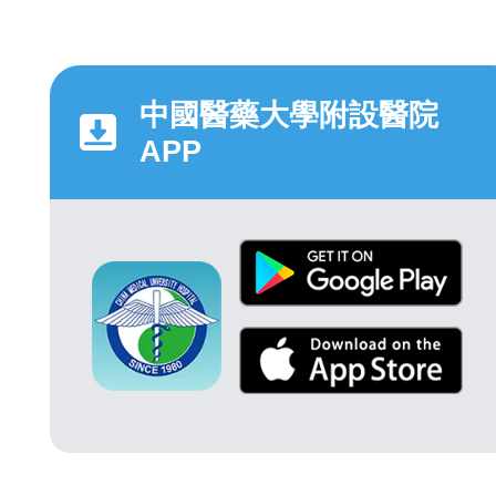
中國醫藥大學附設醫院
APP