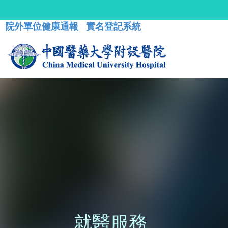
院外單位健康通報
實名登記系統
就醫服務