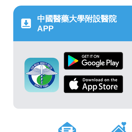
中國醫藥大學附設醫院
APP