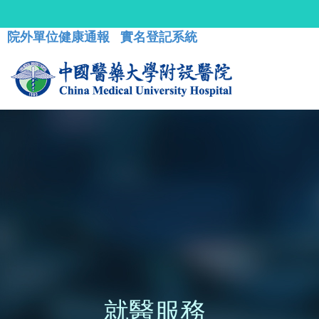
院外單位健康通報
實名登記系統
就醫服務