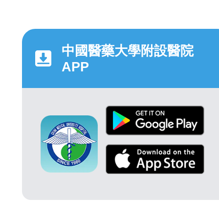
中國醫藥大學附設醫院
APP