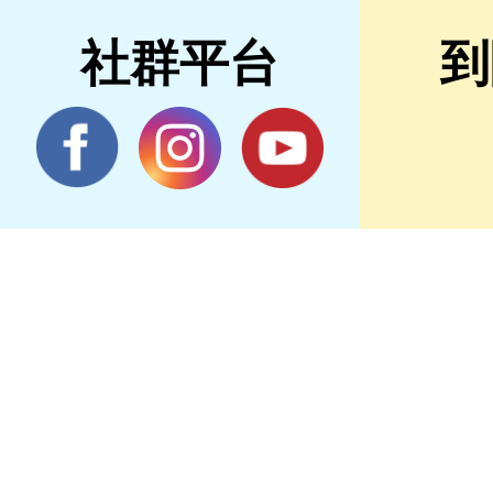
社群平台
到