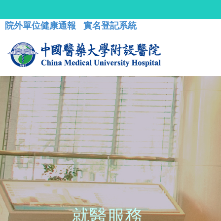
院外單位健康通報
實名登記系統
就醫服務