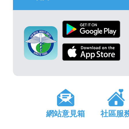
網站意見箱
社區服