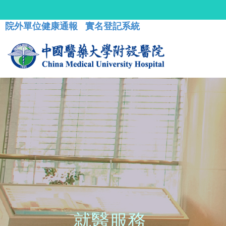
院外單位健康通報
實名登記系統
就醫服務