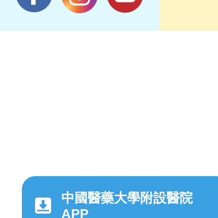
中國醫藥大學附設醫院
APP