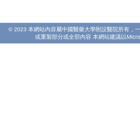
© 2023 本網站內容屬中國醫藥大學附設醫院所有
或重製部分或全部內容 本網站建議以Microsoft