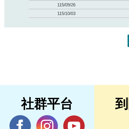
社群平台
到