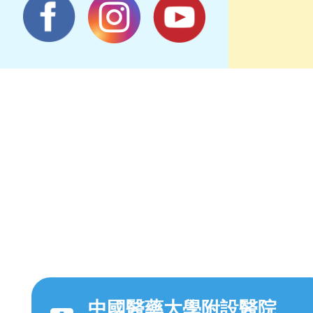
中國醫藥大學附設醫院