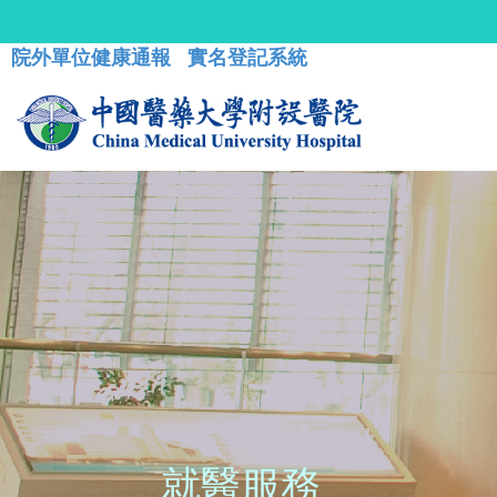
院外單位健康通報
實名登記系統
就醫服務