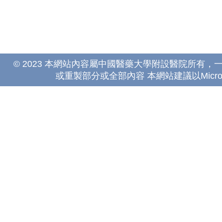
© 2023 本網站內容屬中國醫藥大學附設醫院所有
或重製部分或全部內容 本網站建議以Microsoft