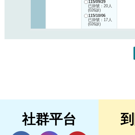
社群平台
到