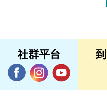
社群平台
到