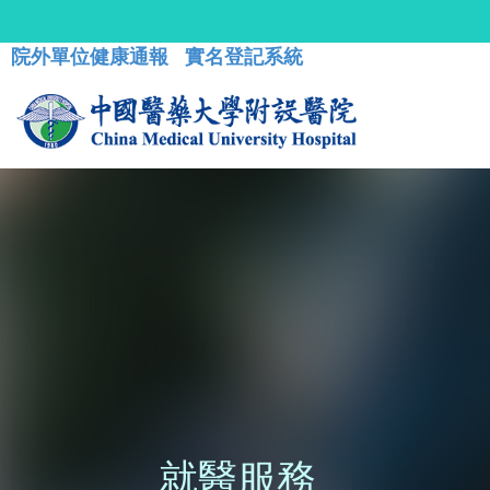
院外單位健康通報
實名登記系統
就醫服務