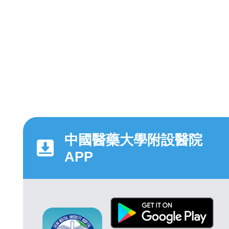
中國醫藥大學附設醫院
APP