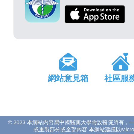
網站意見箱
社區服
© 2023 本網站內容屬中國醫藥大學附設醫院所有
或重製部分或全部內容 本網站建議以Microsoft