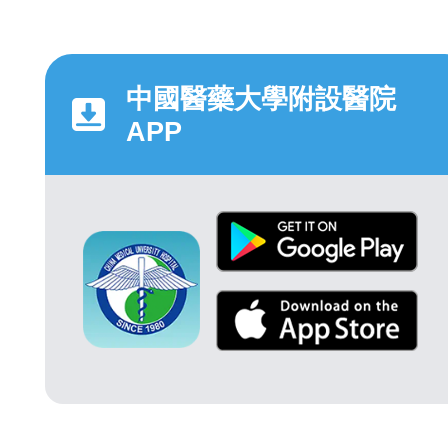
中國醫藥大學附設醫院
APP