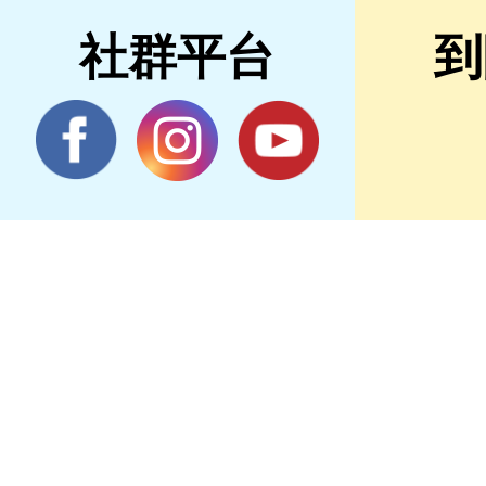
社群平台
到