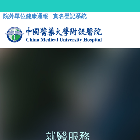
院外單位健康通報
實名登記系統
就醫服務