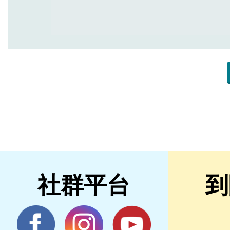
社群平台
到