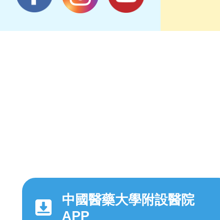
中國醫藥大學附設醫院
APP