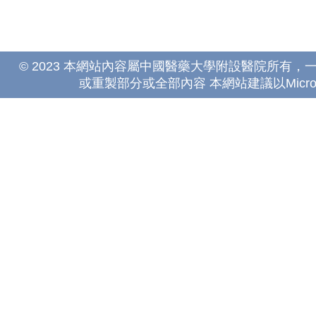
© 2023 本網站內容屬中國醫藥大學附設醫院所有
或重製部分或全部內容 本網站建議以Microsoft