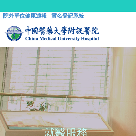
院外單位健康通報
實名登記系統
就醫服務