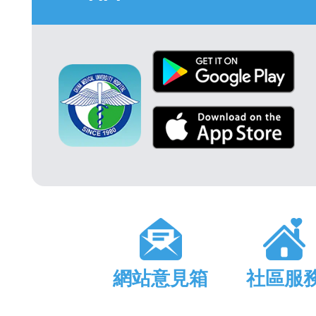
網站意見箱
社區服